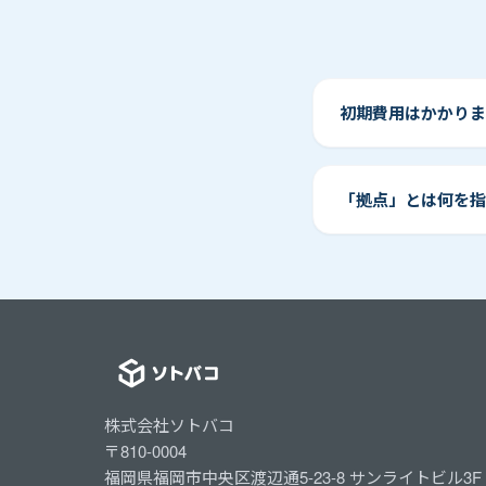
初期費用はかかりま
「拠点」とは何を指
株式会社ソトバコ
〒810-0004
福岡県福岡市中央区渡辺通5-23-8 サンライトビル3F