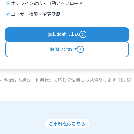
オフライン対応・自動アップロード
ユーザー権限・変更履歴
無料お試し申込
お問い合わせ
※ 料金は拠点数・利用状況に応じて個別にお見積りします（税抜）
ご不明点はこちら